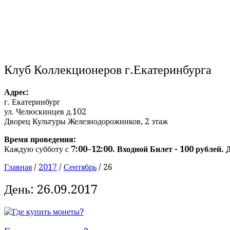
Клуб Коллекционеров г.Екатеринбурга
Адрес:
г. Екатеринбург
ул. Челюскинцев д.102
Дворец Культуры Железнодорожников, 2 этаж
Время проведения:
Каждую субботу с
7:00–12:00. Входной Билет - 100 рублей. 
Главная
/
2017
/
Сентябрь
/
26
День:
26.09.2017