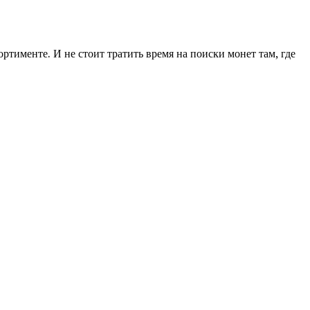
ортименте. И не стоит тратить время на поиски монет там, где