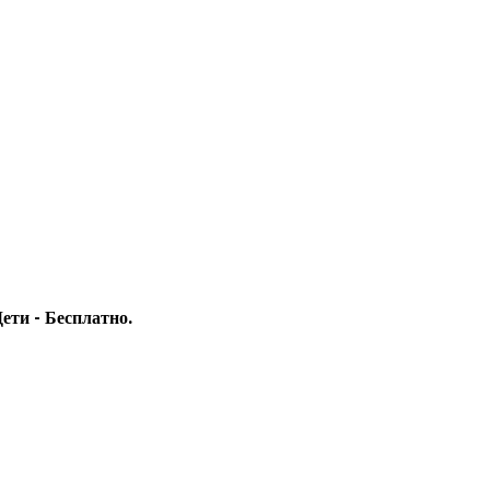
Дети - Бесплатно.