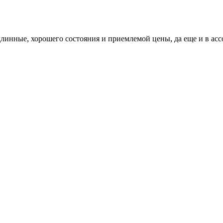
одлинные, хорошего состояния и приемлемой цены, да еще и в асс