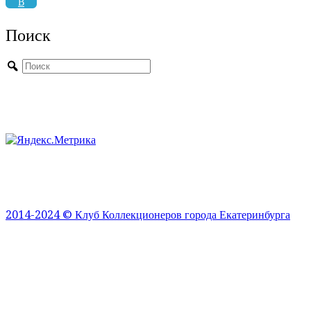
В
Поиск
2014-2024 © Клуб Коллекционеров города Екатеринбурга