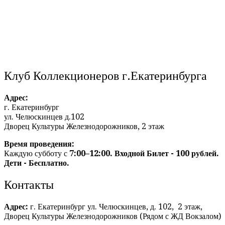
Клуб Коллекционеров г.Екатеринбурга
Адрес:
г. Екатеринбург
ул. Челюскинцев д.102
Дворец Культуры Железнодорожников, 2 этаж
Время проведения:
Каждую субботу с
7:00–12:00. Входной Билет - 100 рублей.
Дети - Бесплатно.
Контакты
Адрес:
г. Екатеринбург ул. Челюскинцев, д. 102, 2 этаж,
Дворец Культуры Железнодорожников (Рядом с ЖД Вокзалом)