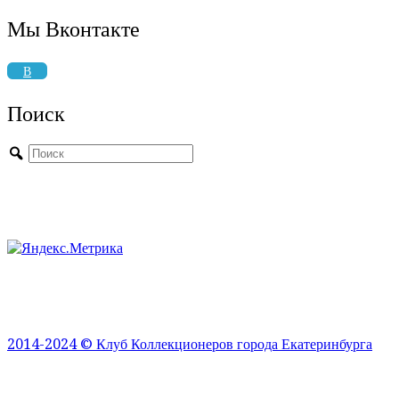
Мы Вконтакте
В
Поиск
2014-2024 © Клуб Коллекционеров города Екатеринбурга