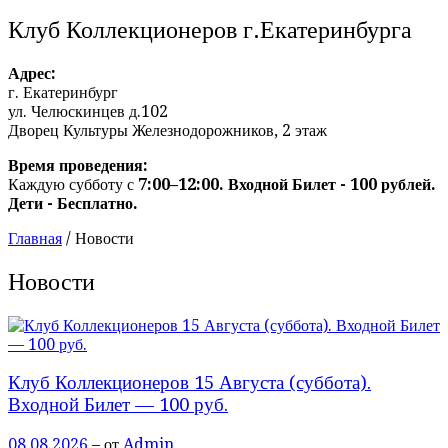
Клуб Коллекционеров г.Екатеринбурга
Адрес:
г. Екатеринбург
ул. Челюскинцев д.102
Дворец Культуры Железнодорожников, 2 этаж
Время проведения:
Каждую субботу с
7:00–12:00. Входной Билет - 100 рублей.
Дети - Бесплатно.
Главная
/
Новости
Новости
Клуб Коллекционеров 15 Августа (суббота).
Входной Билет — 100 руб.
08.08.2026
– от
Admin