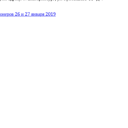
онеров 26 и 27 января 2019