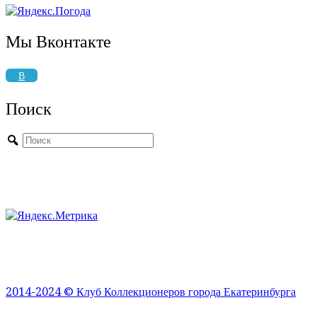
Мы Вконтакте
В
Поиск
2014-2024 © Клуб Коллекционеров города Екатеринбурга