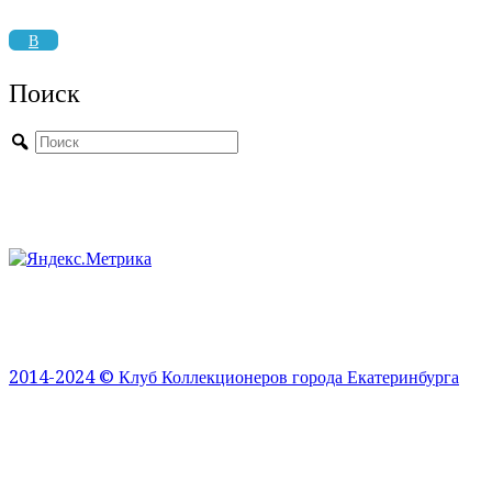
В
Поиск
2014-2024 © Клуб Коллекционеров города Екатеринбурга