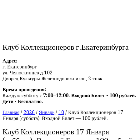
Клуб Коллекционеров г.Екатеринбурга
Адрес:
г. Екатеринбург
ул. Челюскинцев д.102
Дворец Культуры Железнодорожников, 2 этаж
Время проведения:
Каждую субботу с
7:00–12:00. Входной Билет - 100 рублей.
Дети - Бесплатно.
Главная
/
2026
/
Январь
/
10
/
Клуб Коллекционеров 17
Января (суббота). Входной Билет — 100 рублей.
Клуб Коллекционеров 17 Января